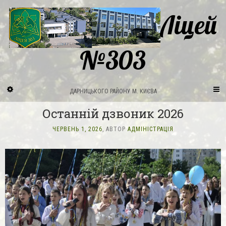
Ліцей
№303
ДАРНИЦЬКОГО РАЙОНУ М. КИЄВА
Останній дзвоник 2026
ЧЕРВЕНЬ 1, 2026
, АВТОР
АДМІНІСТРАЦІЯ